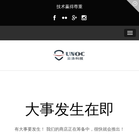
技术赢得尊重
大事发生在即
有大事要发生！ 我们的商店正在筹备中，很快就会推出！