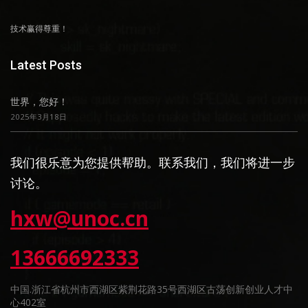
技术赢得尊重！
Latest Posts
世界，您好！
2025年3月18日
我们很乐意为您提供帮助。联系我们，我们将进一步
讨论。
hxw@unoc.cn
13666692333
中国.浙江省杭州市西湖区紫荆花路35号西湖区古荡创新创业人才中
心402室