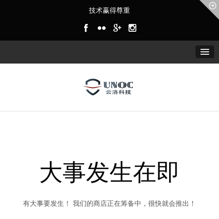
技术赢得尊重
大事发生在即
有大事要发生！ 我们的商店正在筹备中，很快就会推出！