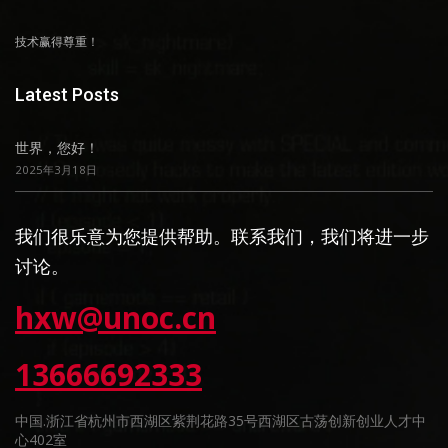
技术赢得尊重！
Latest Posts
世界，您好！
2025年3月18日
我们很乐意为您提供帮助。联系我们，我们将进一步
讨论。
hxw@unoc.cn
13666692333
中国.浙江省杭州市西湖区紫荆花路35号西湖区古荡创新创业人才中
心402室