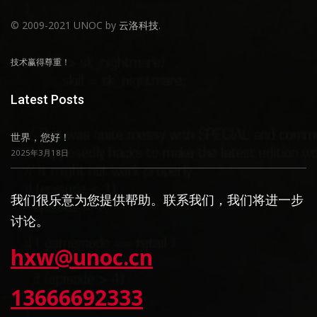
© 2009-2021 UNOC by
云洛科技
.
技术赢得尊重！
Latest Posts
世界，您好！
2025年3月18日
我们很乐意为您提供帮助。联系我们，我们将进一步
讨论。
hxw@unoc.cn
13666692333