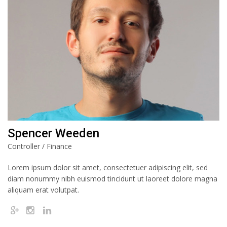
Spencer Weeden
Controller / Finance
Lorem ipsum dolor sit amet, consectetuer adipiscing elit, sed
diam nonummy nibh euismod tincidunt ut laoreet dolore magna
aliquam erat volutpat.