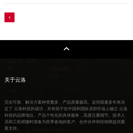
关于云洛
完全可靠、解决方案种类繁多、产品质量极高。这些因素多年来决
定了 云洛科技的成功，并有助于在中国和国际
安防
市场上确立 云洛
科技的品牌地位。产品个性化的具体服务，高度注重细节。技术人
员和工程师随时准备为世界各地的客户、合作伙伴和经销商提供重
要支持。