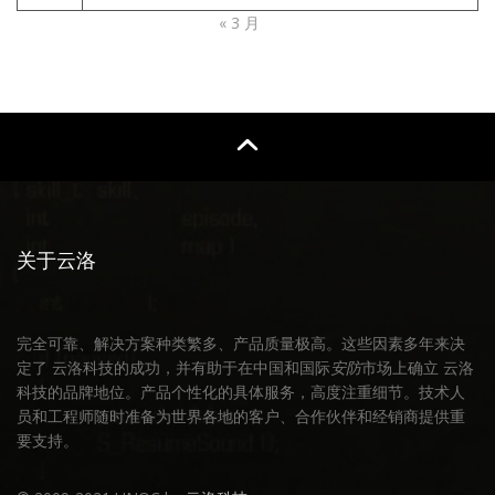
« 3 月
关于云洛
完全可靠、解决方案种类繁多、产品质量极高。这些因素多年来决
定了 云洛科技的成功，并有助于在中国和国际
安防
市场上确立 云洛
科技的品牌地位。产品个性化的具体服务，高度注重细节。技术人
员和工程师随时准备为世界各地的客户、合作伙伴和经销商提供重
要支持。