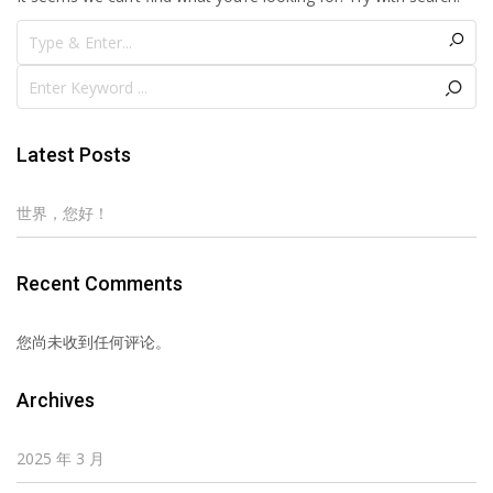
Latest Posts
世界，您好！
Recent Comments
您尚未收到任何评论。
Archives
2025 年 3 月