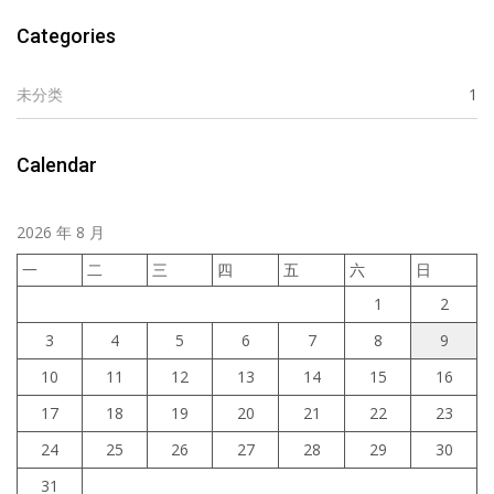
Categories
未分类
1
Calendar
2026 年 8 月
一
二
三
四
五
六
日
1
2
3
4
5
6
7
8
9
10
11
12
13
14
15
16
17
18
19
20
21
22
23
24
25
26
27
28
29
30
31